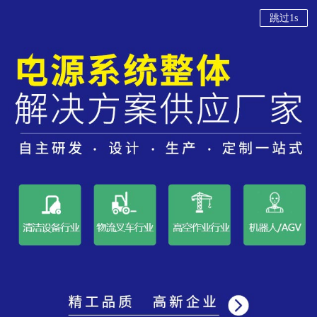
产品
资讯
关于