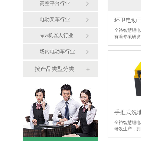
高空平台行业
电动叉车行业
全裕智慧锂电
agv/机器人行业
有着专项研
场内电动车行业
按产品类型分类
全裕智慧锂电
研发生产，