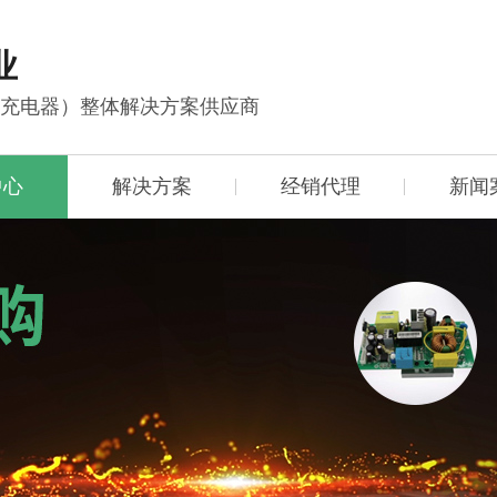
业
能充电器）整体解决方案供应商
中心
解决方案
经销代理
新闻