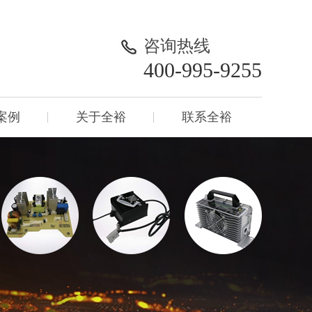
咨询热线
400-995-9255
案例
关于全裕
联系全裕