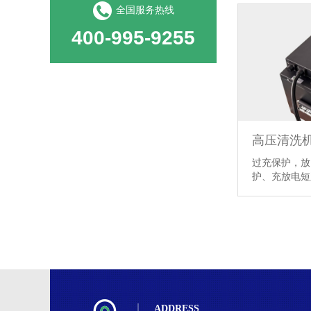
全国服务热线
400-995-9255
过充保护，放
护、充放电
ADDRESS