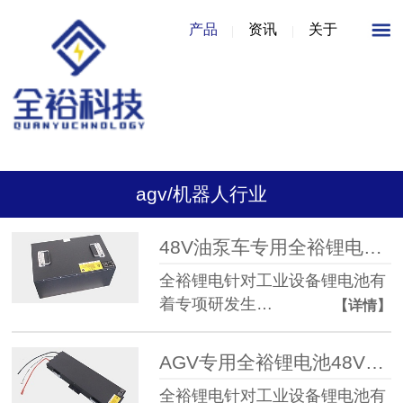
产品
资讯
关于
agv/机器人行业
48V油泵车专用全裕锂电池48V150AH
全裕锂电针对工业设备锂电池有
着专项研发生…
【详情】
AGV专用全裕锂电池48V100AH
全裕锂电针对工业设备锂电池有