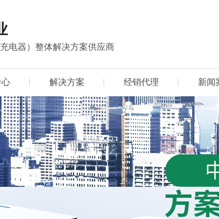
业
能充电器）整体解决方案供应商
中心
解决方案
经销代理
新闻