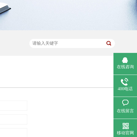
在线咨询
400电话
在线留言
移动官网