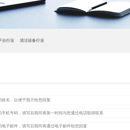
平台行业
清洁设备行业