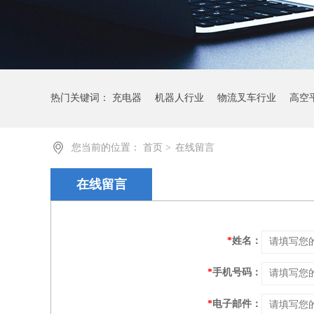
热门关键词：
充电器
机器人行业
物流叉车行业
高空
您当前的位置：
首页
>
在线留言
在线留言
*
姓名：
*
手机号码：
*
电子邮件：