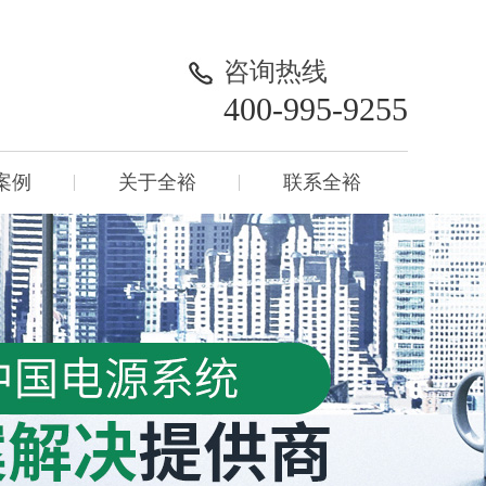
咨询热线
400-995-9255
案例
关于全裕
联系全裕