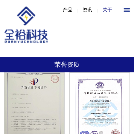
产品
资讯
关于
荣誉资质