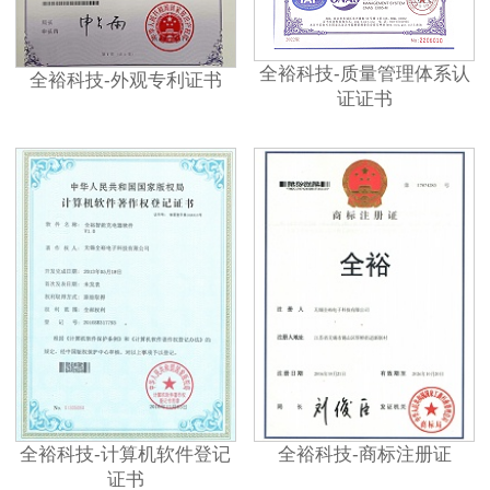
全裕科技-质量管理体系认
全裕科技-外观专利证书
证证书
全裕科技-计算机软件登记
全裕科技-商标注册证
证书