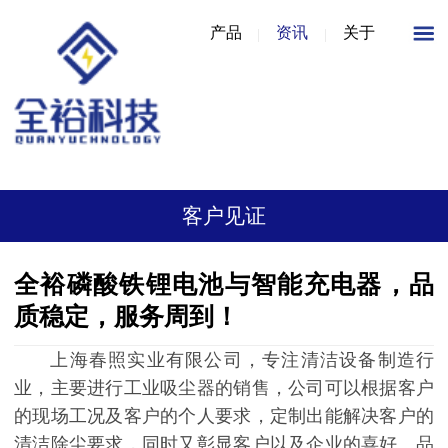
产品
资讯
关于
客户见证
全裕磷酸铁锂电池与智能充电器，品
质稳定，服务周到！
上海春照实业有限公司
，专注清洁设备制造行
业，主要进行工业吸尘器的销售，公司可以根据客户
的现场工况及客户的个人要求，定制出能解决客户的
清洁除尘要求，同时又彰显客户以及企业的喜好、品