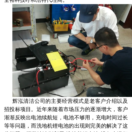
全裕科技呼和浩特代理商。
辉泓清洁公司的主要经营模式是老客户介绍以及
招投标项目。近年来随着市场压力的逐渐增大，客户
渐渐反映出电池续航短，电池不够用，充电时间过长
等等问题，而
洗地机锂电池
的出现则完美的解决了这