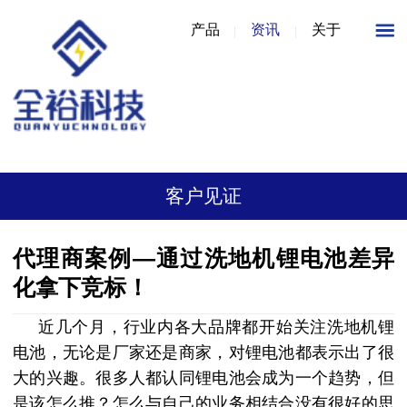
产品
资讯
关于
客户见证
代理商案例—通过洗地机锂电池差异
化拿下竞标！
近几个月，行业内各大品牌都开始关注
洗地机锂
电池
，无论是厂家还是商家，对锂电池都表示出了很
大的兴趣。很多人都认同锂电池会成为一个趋势，但
是该怎么推？怎么与自己的业务相结合没有很好的思